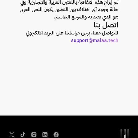
تم إبرام هذه الاتفاقية باللغتين العربية والإنجليزية وفي
حالة وجود أي اختلاف بين النصين يكون النص العربي
هو الذي يعتد به والمرجع الحاسم.
اتصل بنا
للتواصل معنا، يرجى مراسلتنا على البريد الالكتروني
support@malaa.tech