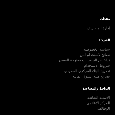
منتجات
إدارة المصاريف
الشركـة
سياسة الخصوصية
نصائح لاستخدام آمن
تراخيص البرمجيات مفتوحة المصدر
شروط الاستخدام
تصريح البنك المركزي السعودي
تصريح هيئة السوق المالية
التواصل والمساعدة
الأسئلة الشائعة
المركز الإعلامي
الوظائف