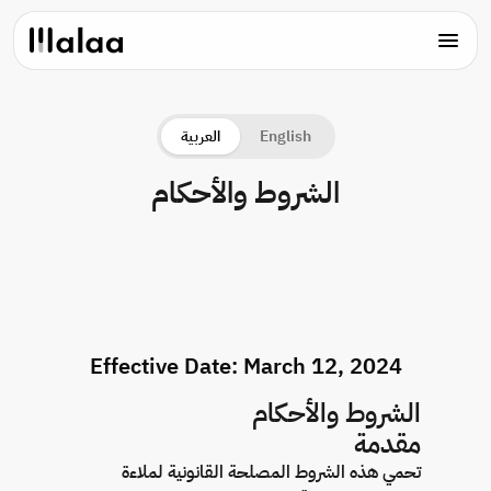
English
العربية
الشروط والأحكام
Effective Date: March 12, 2024
الشروط والأحكام
مقدمة
تحمي هذه الشروط المصلحة القانونية لملاءة